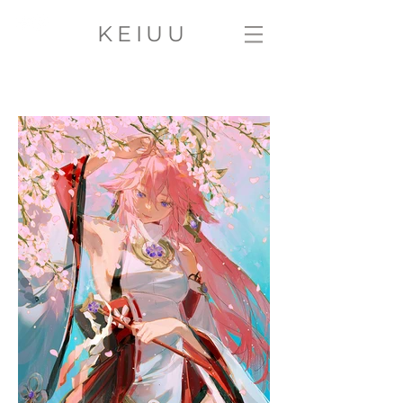
KEIUU